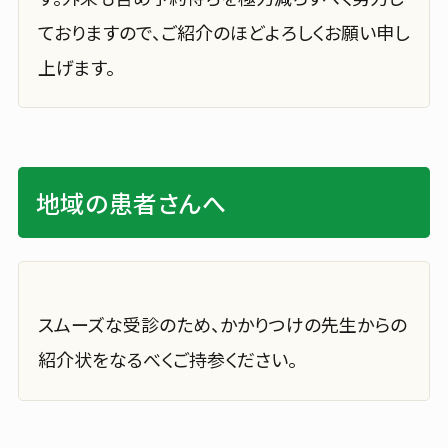
ておりますので、ご紹介のほどよろしくお願い申し
上げます。
地域の患者さんへ
スムーズな受診のため、かかりつけの先生からの
紹介状をなるべくご持参ください。