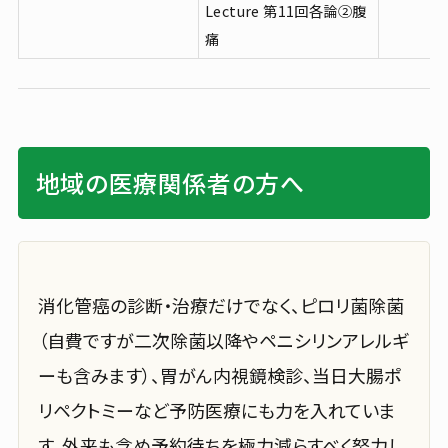
Lecture 第11回各論②腹
痛
地域の医療関係者の方へ
消化管癌の診断・治療だけでなく、ピロリ菌除菌
（自費ですが二次除菌以降やペニシリンアレルギ
ーも含みます）、胃がん内視鏡検診、当日大腸ポ
リペクトミーなど予防医療にも力を入れていま
す。外来も含め予約待ちを極力減らすべく努力し