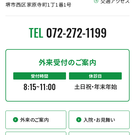
交通アクセス
堺市西区家原寺町1丁1番1号
TEL
072-272-1199
外来受付のご案内
受付時間
休診日
8:15~11:00
土日祝・年末年始
外来のご案内
入院・お見舞い