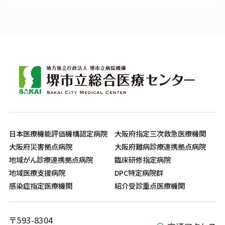
日本医療機能評価機構認定病院
大阪府指定三次救急医療機関
大阪府災害拠点病院
大阪府難病診療連携拠点病院
地域がん診療連携拠点病院
臨床研修指定病院
地域医療支援病院
DPC特定病院群
感染症指定医療機関
紹介受診重点医療機関
〒593-8304