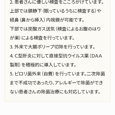
2. 患者さんに優しい検査をこころがけています。
上部では鎮静下（眠っているうちに検査する）や
経鼻（鼻から挿入）内視鏡が可能です。
下部では炭酸ガス送気（検査によるお腹のはり
が楽）による検査を行っています。
3. 外来で大腸ポリープ切除を行っています。
4. Ｃ型肝炎に対して直接型抗ウイルス薬（ＤＡＡ
製剤）を積極的に導入しています。
5. ピロリ菌外来（自費）を行っています。二次除菌
まで不成功であったり、アレルギーで除菌ができ
ない患者さんの除菌治療にも対応しています。