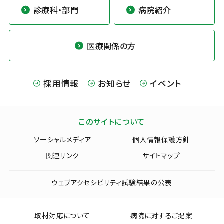
診療科・部門
病院紹介
医療関係の方
採用情報
お知らせ
イベント
このサイトについて
ソーシャルメディア
個人情報保護方針
関連リンク
サイトマップ
ウェブアクセシビリティ試験結果の公表
取材対応について
病院に対するご提案